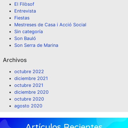
El Filòsof
Entrevista
Fiestas
Mestreses de Casa i Acció Social
Sin categoría
Son Bauló
Son Serra de Marina
Archivos
octubre 2022
diciembre 2021
octubre 2021
diciembre 2020
octubre 2020
agosto 2020
Artículos Recientes