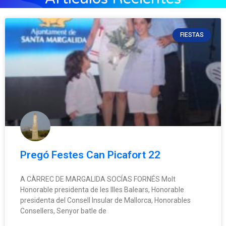
FIESTAS
Pregó Festes Can Picafort 22
A CÀRREC DE MARGALIDA SOCÍAS FORNÉS Molt
Honorable presidenta de les Illes Balears, Honorable
presidenta del Consell Insular de Mallorca, Honorables
Consellers, Senyor batle de