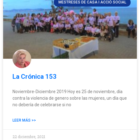
MESTRESES DE CASA I ACCIÓ SOCIAL
La Crónica 153
Noviembre-Diciembre 2019 Hoy es 25 de noviembre, día
contra la violencia de genero sobre las mujeres, un día que
no debería de celebrarse si no
LEER MÁS >>
22 diciembre, 2021