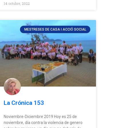
14 octubre, 2022
MESTRESES DE CASA I ACCIÓ SOCIAL
La Crónica 153
Noviembre-Diciembre 2019 Hoy es 25 de
noviembre, día contra la violencia de genero