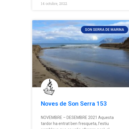
14 octubre, 2022
SON SERRA DE MARINA
Noves de Son Serra 153
NOVEMBRE – DESEMBRE 2021 Aquesta
tardor ha entrat ben fresqueta, l’estiu