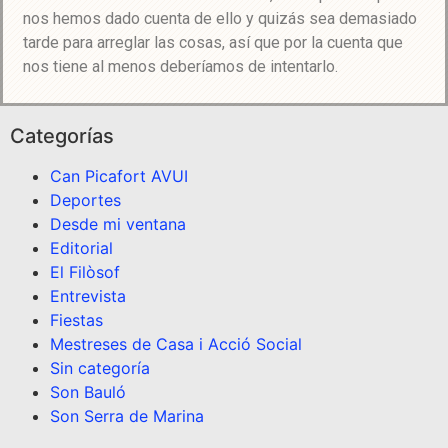
nos hemos dado cuenta de ello y quizás sea demasiado
tarde para arreglar las cosas, así que por la cuenta que
nos tiene al menos deberíamos de intentarlo.
Categorías
Can Picafort AVUI
Deportes
Desde mi ventana
Editorial
El Filòsof
Entrevista
Fiestas
Mestreses de Casa i Acció Social
Sin categoría
Son Bauló
Son Serra de Marina