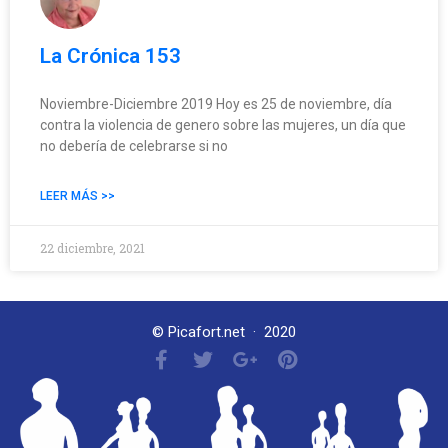
La Crónica 153
Noviembre-Diciembre 2019 Hoy es 25 de noviembre, día
contra la violencia de genero sobre las mujeres, un día que
no debería de celebrarse si no
LEER MÁS >>
22 diciembre, 2021
© Picafort.net · 2020