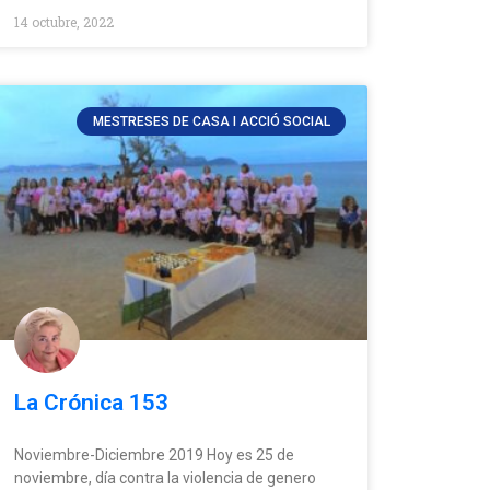
14 octubre, 2022
MESTRESES DE CASA I ACCIÓ SOCIAL
La Crónica 153
Noviembre-Diciembre 2019 Hoy es 25 de
noviembre, día contra la violencia de genero