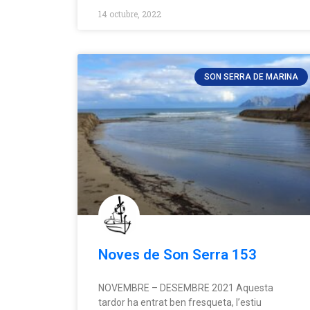
14 octubre, 2022
SON SERRA DE MARINA
Noves de Son Serra 153
NOVEMBRE – DESEMBRE 2021 Aquesta
tardor ha entrat ben fresqueta, l’estiu