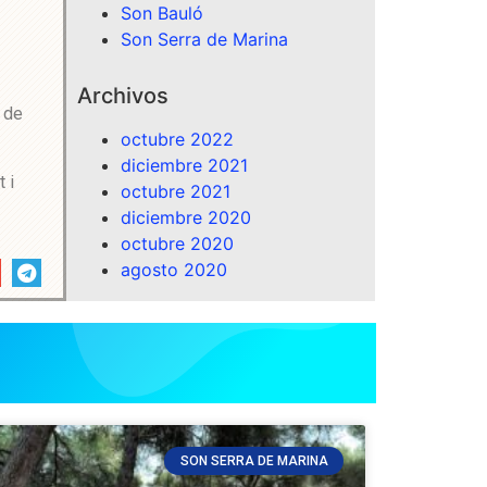
Son Bauló
Son Serra de Marina
Archivos
 de
octubre 2022
diciembre 2021
 i
octubre 2021
diciembre 2020
octubre 2020
agosto 2020
SON SERRA DE MARINA